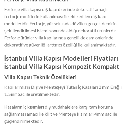
Ferforje villa kapısı dış kapı üzerinde dekoratif amaçlı
ferforje motiflerin kullanılması ile elde edilen dış kapı
modelleridir. Ferforje, yüksek ısıda dövülen gerçek demirin
şekillendirilmesi işlemi sonunda aldığı dekoratif ürünlerdir.
Ferforje ürünler villa kapılarında genellikle cam önlerinde
dekoratif ve güvenliği arttırıcı özelliği ile kullanılmaktadır.
İstanbul Villa Kapısı Modelleri Fiyatları
İstanbul Villa Kapısı Kompozit Kompakt
Villa Kapısı Teknik Özellikleri
Kapılarımızın Dış ve Menteşeyi Tutan İç Kasaları 2 mm Ereğli
1. Sınıf Sac ile üretilmektedir.
Kasaların iç kısımları dış müdahalelere karşı tam koruma
sağlanması amacı ile kilit ve Menteşe kısımları 4mm sac ile
güçlendirilmektedir.