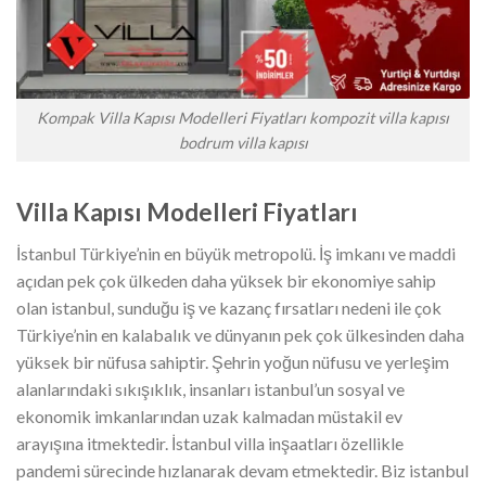
Kompak Villa Kapısı Modelleri Fiyatları kompozit villa kapısı
bodrum villa kapısı
Villa Kapısı Modelleri Fiyatları
İstanbul Türkiye’nin en büyük metropolü. İş imkanı ve maddi
açıdan pek çok ülkeden daha yüksek bir ekonomiye sahip
olan istanbul, sunduğu iş ve kazanç fırsatları nedeni ile çok
Türkiye’nin en kalabalık ve dünyanın pek çok ülkesinden daha
yüksek bir nüfusa sahiptir. Şehrin yoğun nüfusu ve yerleşim
alanlarındaki sıkışıklık, insanları istanbul’un sosyal ve
ekonomik imkanlarından uzak kalmadan müstakil ev
arayışına itmektedir. İstanbul villa inşaatları özellikle
pandemi sürecinde hızlanarak devam etmektedir. Biz istanbul