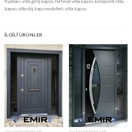
fiyatları, villa giriş kapısı, ferforje villa kapısı, kompozit villa
kapısı, villa dış kapı modelleri, villa kapısı.
İLGILI ÜRÜNLER
VILLA KAPISI MODELLERI
VILLA KAPISI MODELLERI