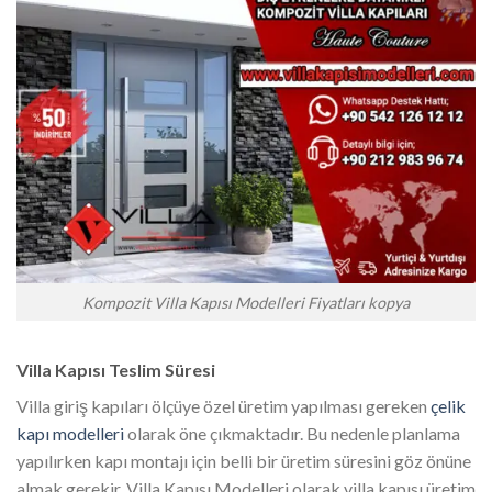
Kompozit Villa Kapısı Modelleri Fiyatları kopya
Villa Kapısı Teslim Süresi
Villa giriş kapıları ölçüye özel üretim yapılması gereken
çelik
kapı modelleri
olarak öne çıkmaktadır. Bu nedenle planlama
yapılırken kapı montajı için belli bir üretim süresini göz önüne
almak gerekir. Villa Kapısı Modelleri olarak villa kapısı üretim