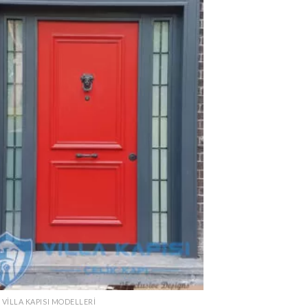
 VILLA KAPISI MODELLERI