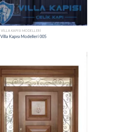
 VILLA KAPISI MODELLERI
 Villa Kapısı Modelleri 005