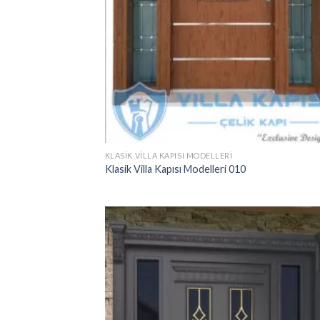
KLASIK VILLA KAPISI MODELLERI
Klasik Villa Kapısı Modelleri 010