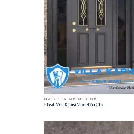
KLASIK VILLA KAPISI MODELLERI
Klasik Villa Kapısı Modelleri 015