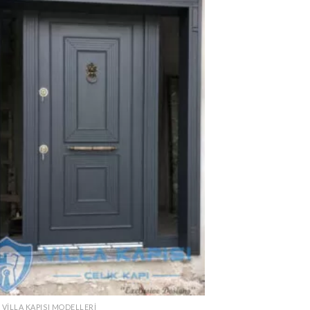
 VILLA KAPISI MODELLERI