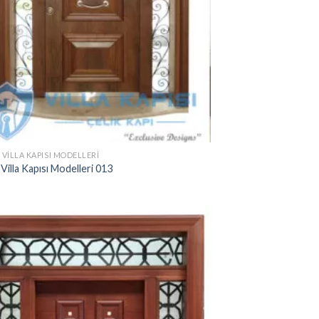
 VILLA KAPISI MODELLERI
 Villa Kapısı Modelleri 013