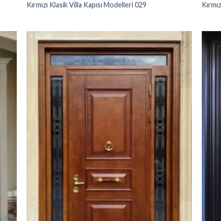
Kırmızı Klasik Villa Kapısı Modelleri 029
Kırmız