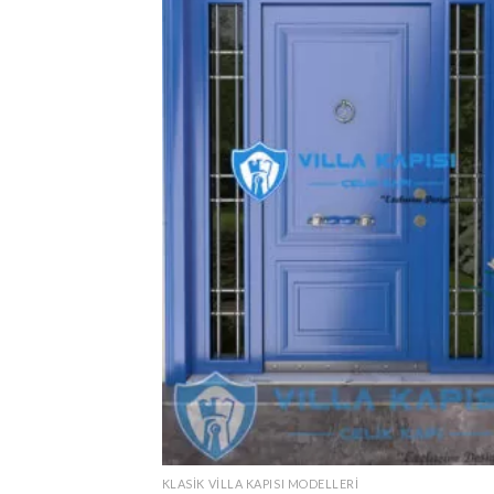
KLASIK VILLA KAPISI MODELLERI