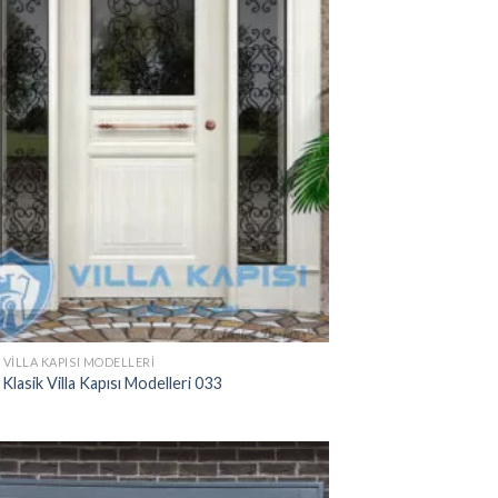
 VILLA KAPISI MODELLERI
Klasik Villa Kapısı Modelleri 033