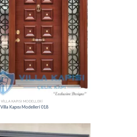
 VILLA KAPISI MODELLERI
 Villa Kapısı Modelleri 018