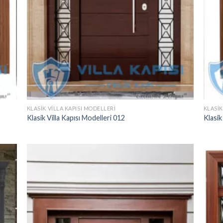
KLASIK VILLA KAPISI MODELLERI
KLASIK
Klasik Villa Kapısı Modelleri 012
Klasik