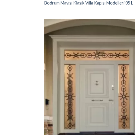
Bodrum Mavisi Klasik Villa Kapısı Modelleri 051