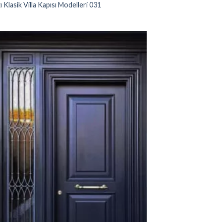
ı Klasik Villa Kapısı Modelleri 031