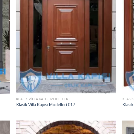
KLASIK VILLA KAPISI MODELLERI
KLASIK
Klasik Villa Kapısı Modelleri 017
Klasik