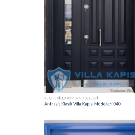
KLASIK VILLA KAPISI MODELLERI
Antrasit Klasik Villa Kapısı Modelleri 040