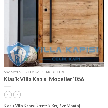
ANA SAYFA
/
VILLA KAPISI MODELLERI
Klasik Villa Kapısı Modelleri 056
Klasik Villa Kapısı Ücretsiz Keşif ve Montaj