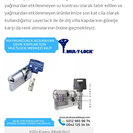
yağmurdan etkilenmeyen su kontrası olarak tabir edilen ve
yağmurdan etkilenmeyen ürünlerimize son kat cila olarak
kullandığımız sayerlack ile de dış villa kapılarının güneşe
karşı da renk atmalarının önüne geçmekteyiz.
Villa Kapısı Modelleri