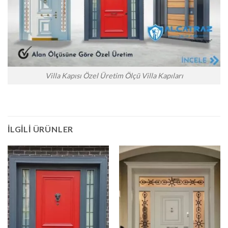
Villa Kapısı Özel Üretim Ölçü Villa Kapıları
İLGILI ÜRÜNLER