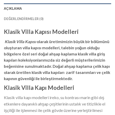
AÇIKLAMA
DEĞERLENDIRMELER (0)
Klasik Villa Kapısı Modelleri
Klasik Villa Kapısı
olarak üretimimizin büyük bir bölümünü
oluşturan villa kapısı modelleri, talebin yoğun olduğu
bölgelere özel seri doğal ahşap kaplama klasik villa giriş
kapıları koleksiyonlarımızda siz değerli müşterilerimizin
beğenisine sunulmaktadır. Doğal ahşap kaplama çelik kapı
olarak üretilen klasik villa kapıları zarif tasarımları ve çelik
kapının güvenliği ile birleştirmektedir.
Klasik Villa Kapı Modelleri
Klasik villa kapı modelleri ireko, su kontrası marin gibi dış
etkenlere dayanıklı ahşap çeşitlerinin ustalık ve titizlikle el
işçiliği ile işlenmesi ile çelik gövde üzerine yerleştirilmesi