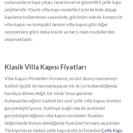
sonucunda ortaya çıkan, tasarımsal ve güvenlikli çelik kapı
çeşitleridir. Klasik villa kapı modelleri üzerlerinde ahşap
kaplama kullanılması sayesinde, görünüm olarak kompozit
villa kapısı ve kompakt lamine villa kapısı gibi diğer
seçeneklere göre daha klasik ve tarzı olan modellerden
oluşmaktadır.
Klasik Villa Kapısı Fiyatları
Villa Kapısı Modelleri firmamız, en üst düzey malzemeyi
kaliteli işçilik ile harmanlayarak bir iki yıl kullanıldığında
hurdaya dönen değil, bir ömür boyu güvenle
kullanabileceğiniz kaliteli üst sınıf çelik villa kapısı üretimi
gerçekleştiriyoruz. Kaliteye bağlı olarak üretimini
gerçekleştirdiğimiz villa kapısı modelleri fiyatları
değerlendirilmeye alındığında fiyat/performans açısından
Türkiye’nin en iddialı çelik kapı üreticisi İstanbul
Çelik Kapı