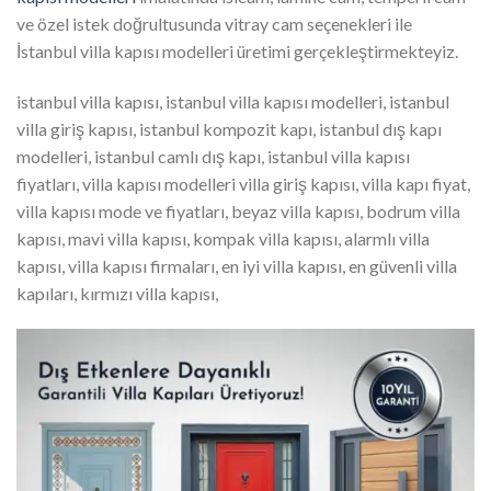
ve özel istek doğrultusunda vitray cam seçenekleri ile
İstanbul villa kapısı modelleri üretimi gerçekleştirmekteyiz.
istanbul villa kapısı, istanbul villa kapısı modelleri, istanbul
villa giriş kapısı, istanbul kompozit kapı, istanbul dış kapı
modelleri, istanbul camlı dış kapı, istanbul villa kapısı
fiyatları, villa kapısı modelleri villa giriş kapısı, villa kapı fiyat,
villa kapısı mode ve fiyatları, beyaz villa kapısı, bodrum villa
kapısı, mavi villa kapısı, kompak villa kapısı, alarmlı villa
kapısı, villa kapısı firmaları, en iyi villa kapısı, en güvenli villa
kapıları, kırmızı villa kapısı,