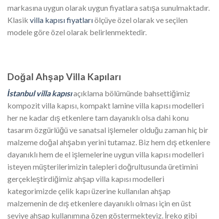
markasına uygun olarak uygun fiyatlara satışa sunulmaktadır.
Klasik
villa kapısı fiyatları
ölçüye özel olarak ve seçilen
modele göre özel olarak belirlenmektedir.
Doğal Ahşap Villa Kapıları
İstanbul villa kapısı
açıklama bölümünde bahsettiğimiz
kompozit villa kapısı, kompakt lamine villa kapısı modelleri
her ne kadar dış etkenlere tam dayanıklı olsa dahi konu
tasarım özgürlüğü ve sanatsal işlemeler olduğu zaman hiç bir
malzeme doğal ahşabın yerini tutamaz. Biz hem dış etkenlere
dayanıklı hem de el işlemelerine uygun villa kapısı modelleri
isteyen müşterilerimizin talepleri doğrultusunda üretimini
gerçekleştirdiğimiz ahşap villa kapısı modelleri
kategorimizde çelik kapı üzerine kullanılan ahşap
malzemenin de dış etkenlere dayanıklı olması için en üst
seviye ahşap kullanımına özen göstermekteyiz. İreko gibi