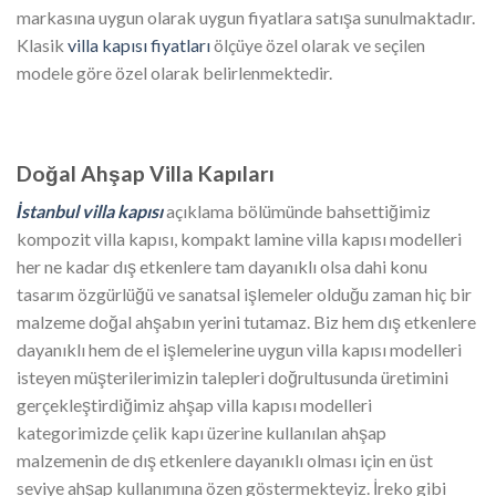
markasına uygun olarak uygun fiyatlara satışa sunulmaktadır.
Klasik
villa kapısı fiyatları
ölçüye özel olarak ve seçilen
modele göre özel olarak belirlenmektedir.
Doğal Ahşap Villa Kapıları
İstanbul villa kapısı
açıklama bölümünde bahsettiğimiz
kompozit villa kapısı, kompakt lamine villa kapısı modelleri
her ne kadar dış etkenlere tam dayanıklı olsa dahi konu
tasarım özgürlüğü ve sanatsal işlemeler olduğu zaman hiç bir
malzeme doğal ahşabın yerini tutamaz. Biz hem dış etkenlere
dayanıklı hem de el işlemelerine uygun villa kapısı modelleri
isteyen müşterilerimizin talepleri doğrultusunda üretimini
gerçekleştirdiğimiz ahşap villa kapısı modelleri
kategorimizde çelik kapı üzerine kullanılan ahşap
malzemenin de dış etkenlere dayanıklı olması için en üst
seviye ahşap kullanımına özen göstermekteyiz. İreko gibi