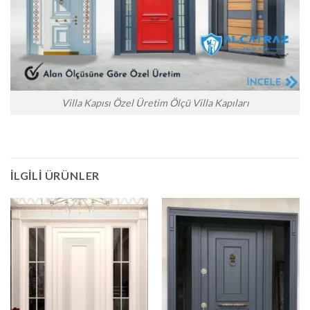
Villa Kapısı Özel Üretim Ölçü Villa Kapıları
İLGILI ÜRÜNLER