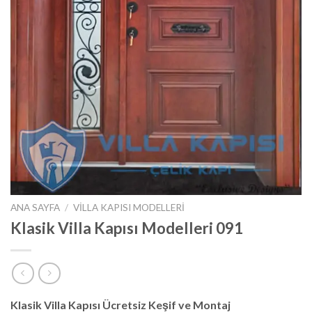
ANA SAYFA
/
VILLA KAPISI MODELLERI
Klasik Villa Kapısı Modelleri 091
Klasik Villa Kapısı Ücretsiz Keşif ve Montaj