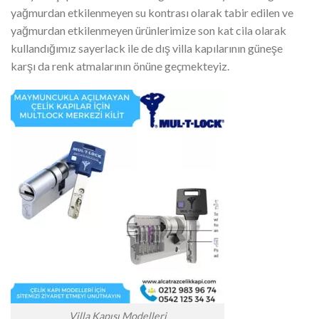
yağmurdan etkilenmeyen su kontrası olarak tabir edilen ve
yağmurdan etkilenmeyen ürünlerimize son kat cila olarak
kullandığımız sayerlack ile de dış villa kapılarının güneşe
karşı da renk atmalarının önüne geçmekteyiz.
Villa Kapısı Modelleri