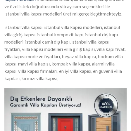
ve özel istek doğrultusunda vitray cam seçenekleri ile
İstanbul villa kapısı modelleri üretimi gerçekleştirmekteyiz.
istanbul villa kapısı, istanbul villa kapısı modelleri, istanbul
villa giriş kapısı, istanbul kompozit kapı, istanbul dış kapı
modelleri, istanbul camlı dış kapı, istanbul villa kapısı
fiyatları, villa kapısı modelleri villa giriş kapısı, villa kapı fiyat,
villa kapısı mode ve fiyatları, beyaz villa kapısı, bodrum villa
kapısı, mavi villa kapısı, kompak villa kapısı, alarmlı villa
kapısı, villa kapısı firmaları, en iyi villa kapısı, en güvenli villa
kapıları, kırmızı villa kapısı,