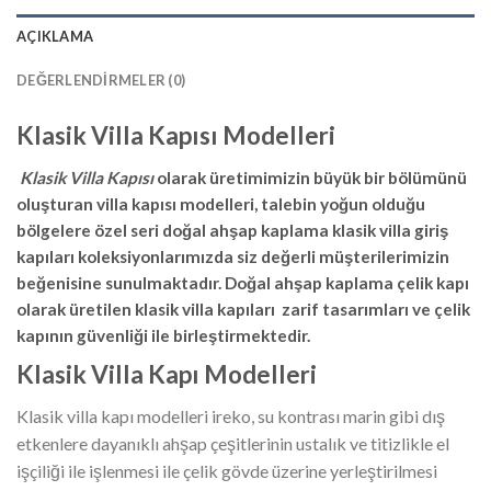
AÇIKLAMA
DEĞERLENDIRMELER (0)
Klasik Villa Kapısı Modelleri
Klasik Villa Kapısı
olarak üretimimizin büyük bir bölümünü
oluşturan villa kapısı modelleri, talebin yoğun olduğu
bölgelere özel seri doğal ahşap kaplama klasik villa giriş
kapıları koleksiyonlarımızda siz değerli müşterilerimizin
beğenisine sunulmaktadır. Doğal ahşap kaplama çelik kapı
olarak üretilen klasik villa kapıları zarif tasarımları ve çelik
kapının güvenliği ile birleştirmektedir.
Klasik Villa Kapı Modelleri
Klasik villa kapı modelleri ireko, su kontrası marin gibi dış
etkenlere dayanıklı ahşap çeşitlerinin ustalık ve titizlikle el
işçiliği ile işlenmesi ile çelik gövde üzerine yerleştirilmesi