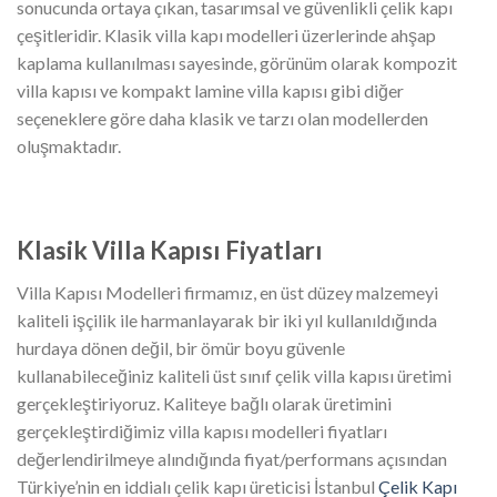
sonucunda ortaya çıkan, tasarımsal ve güvenlikli çelik kapı
çeşitleridir. Klasik villa kapı modelleri üzerlerinde ahşap
kaplama kullanılması sayesinde, görünüm olarak kompozit
villa kapısı ve kompakt lamine villa kapısı gibi diğer
seçeneklere göre daha klasik ve tarzı olan modellerden
oluşmaktadır.
Klasik Villa Kapısı Fiyatları
Villa Kapısı Modelleri firmamız, en üst düzey malzemeyi
kaliteli işçilik ile harmanlayarak bir iki yıl kullanıldığında
hurdaya dönen değil, bir ömür boyu güvenle
kullanabileceğiniz kaliteli üst sınıf çelik villa kapısı üretimi
gerçekleştiriyoruz. Kaliteye bağlı olarak üretimini
gerçekleştirdiğimiz villa kapısı modelleri fiyatları
değerlendirilmeye alındığında fiyat/performans açısından
Türkiye’nin en iddialı çelik kapı üreticisi İstanbul
Çelik Kapı