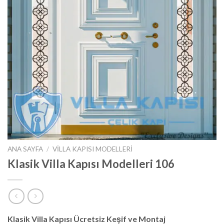
ANA SAYFA
/
VILLA KAPISI MODELLERI
Klasik Villa Kapısı Modelleri 106
Klasik Villa Kapısı Ücretsiz Keşif ve Montaj