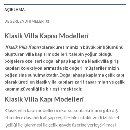
AÇIKLAMA
DEĞERLENDIRMELER (0)
Klasik Villa Kapısı Modelleri
Klasik Villa Kapısı
olarak üretimimizin büyük bir bölümünü
oluşturan villa kapısı modelleri, talebin yoğun olduğu
bölgelere özel seri doğal ahşap kaplama klasik villa giriş
kapıları koleksiyonlarımızda siz değerli müşterilerimizin
beğenisine sunulmaktadır. Doğal ahşap kaplama çelik kapı
olarak üretilen klasik villa kapıları zarif tasarımları ve çelik
kapının güvenliği ile birleştirmektedir.
Klasik Villa Kapı Modelleri
Klasik villa kapı modelleri ireko, su kontrası marin gibi dış
etkenlere dayanıklı ahşap çeşitlerinin ustalık ve titizlikle el
işçiliği ile işlenmesi ile çelik gövde üzerine yerleştirilmesi