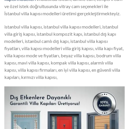
ve özel istek doğrultusunda vitray cam seçenekleri ile
İstanbul villa kapısı modelleri üretimi gerçekleştirmekteyiz.
istanbul villa kapısı, istanbul villa kapısı modelleri, istanbul
villa giriş kapısı, istanbul kompozit kapı, istanbul dış kapı
modelleri, istanbul camlı dış kapı, istanbul villa kapısı
fiyatları, villa kapısı modelleri villa giriş kapısı, villa kapı fiyat,
villa kapısı mode ve fiyatları, beyaz villa kapısı, bodrum villa
kapısı, mavi villa kapısı, kompak villa kapısı, alarmlı villa
kapısı, villa kapısı firmaları, en iyi villa kapısı, en güvenli villa
kapıları, kırmızı villa kapısı,