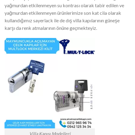
yağmurdan etkilenmeyen su kontrası olarak tabir edilen ve
yağmurdan etkilenmeyen ürünlerimize son kat cila olarak
kullandığımız sayerlack ile de dış villa kapılarının güneşe
karşı da renk atmalarının önüne geçmekteyiz.
Villa Kapısı Modelleri