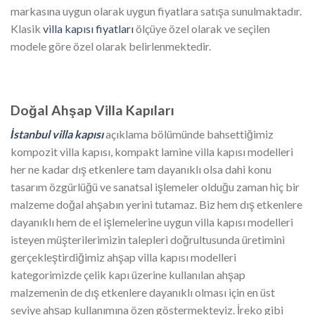
markasına uygun olarak uygun fiyatlara satışa sunulmaktadır.
Klasik
villa kapısı fiyatları
ölçüye özel olarak ve seçilen
modele göre özel olarak belirlenmektedir.
Doğal Ahşap Villa Kapıları
İstanbul villa kapısı
açıklama bölümünde bahsettiğimiz
kompozit villa kapısı, kompakt lamine villa kapısı modelleri
her ne kadar dış etkenlere tam dayanıklı olsa dahi konu
tasarım özgürlüğü ve sanatsal işlemeler olduğu zaman hiç bir
malzeme doğal ahşabın yerini tutamaz. Biz hem dış etkenlere
dayanıklı hem de el işlemelerine uygun villa kapısı modelleri
isteyen müşterilerimizin talepleri doğrultusunda üretimini
gerçekleştirdiğimiz ahşap villa kapısı modelleri
kategorimizde çelik kapı üzerine kullanılan ahşap
malzemenin de dış etkenlere dayanıklı olması için en üst
seviye ahşap kullanımına özen göstermekteyiz. İreko gibi