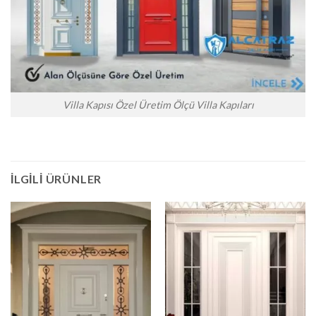
Villa Kapısı Özel Üretim Ölçü Villa Kapıları
İLGILI ÜRÜNLER